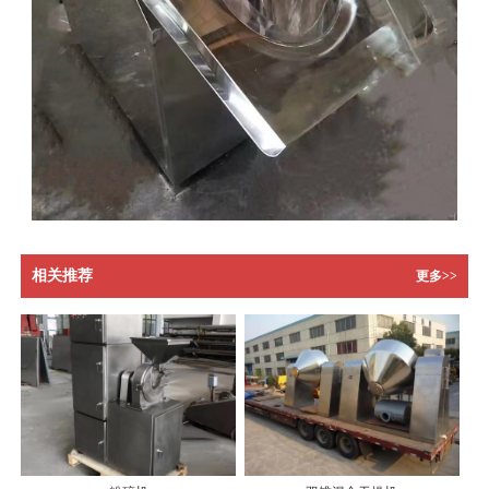
相关推荐
更多>>