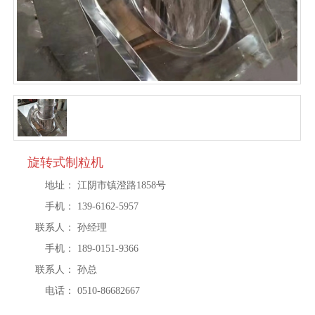
旋转式制粒机
地址：
江阴市镇澄路1858号
手机：
139-6162-5957
联系人：
孙经理
手机：
189-0151-9366
联系人：
孙总
电话：
0510-86682667