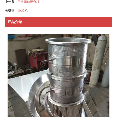
上一条：
三维运动混合机
关键词：
制粒机
产品介绍