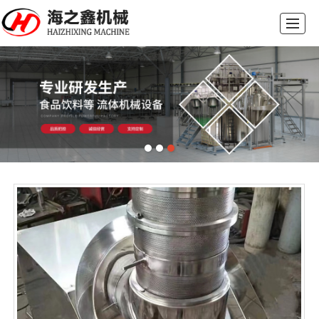
首页
公司介绍
产品中心
制药设备
新闻动态
工程案例
联系我们